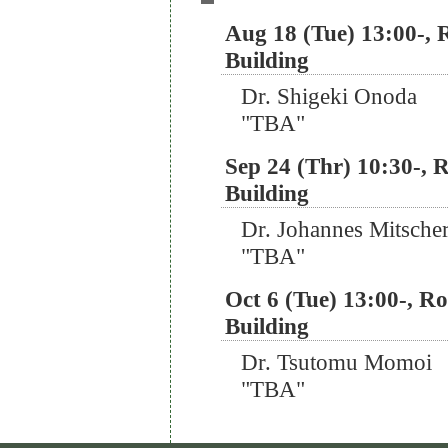
Aug 18 (Tue) 13:00-,
Building
Dr. Shigeki Onoda
"TBA"
Sep 24 (Thr) 10:30-,
Building
Dr. Johannes Mitscher
"TBA"
Oct 6 (Tue) 13:00-, 
Building
Dr. Tsutomu Momoi
"TBA"