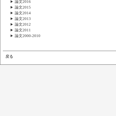
論文2016
論文2015
論文2014
論文2013
論文2012
論文2011
論文2000-2010
戻る