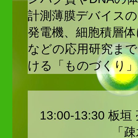
計測薄膜デバイスの
発電機、細胞積層体
などの応用研究まで
ける「ものづくり」
13:00-13:30 
「疎水性ヘ