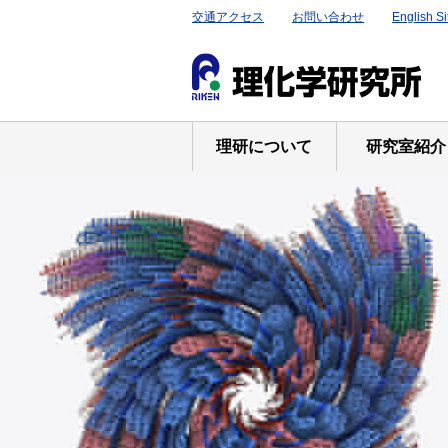
交通アクセス
お問い合わせ
English Si
理研について
研究室紹介