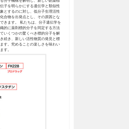
る分子機構を解明し、新しい創薬標
伝子を明らかにする遺伝学と類似性
象とするのに対し、低分子生理活性
化合物を出発点とし、その原因とな
できます。 私たちは、分子遺伝学を
織的に薬剤標的分子を同定する方法
ていくつかの驚くべき標的分子を解
き続き、新しい活性物質の発見と標
ます。究めることの楽しさを味わい
ます。