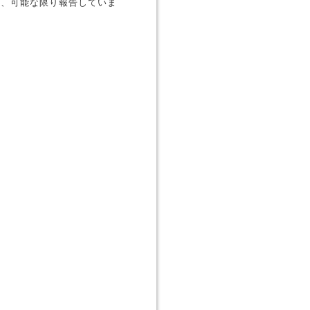
が、可能な限り報告していま