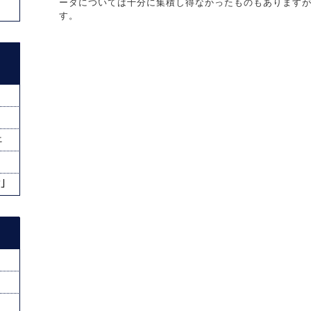
ータについては十分に集積し得なかったものもあります
す。